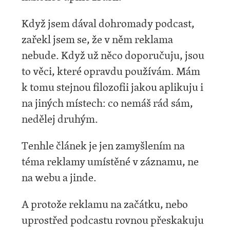
Když jsem dával dohromady podcast,
zařekl jsem se, že v něm reklama
nebude. Když už něco doporučuju, jsou
to věci, které opravdu používám. Mám
k tomu stejnou filozofii jakou aplikuju i
na jiných místech: co nemáš rád sám,
nedělej druhým.
Tenhle článek je jen zamyšlením na
téma reklamy umístěné v záznamu, ne
na webu a jinde.
A protože reklamu na začátku, nebo
uprostřed podcastu rovnou přeskakuju