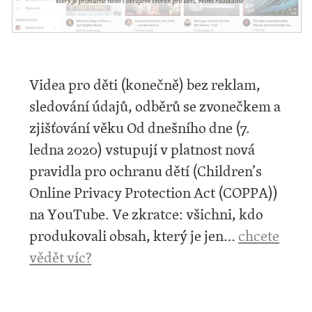
Videa pro děti (konečně) bez reklam,
sledování údajů, odběrů se zvonečkem a
zjišťování věku Od dnešního dne (7.
ledna 2020) vstupují v platnost nová
pravidla pro ochranu dětí (Children’s
Online Privacy Protection Act (COPPA))
na YouTube. Ve zkratce: všichni, kdo
produkovali obsah, který je jen…
chcete
vědět víc?