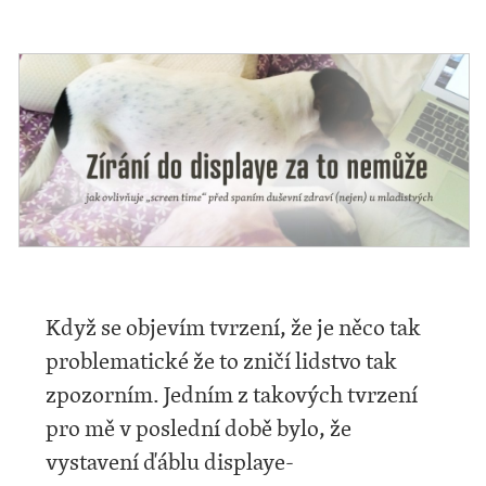
Když se objevím tvrzení, že je něco tak
problematické že to zničí lidstvo tak
zpozorním. Jedním z takových tvrzení
pro mě v poslední době bylo, že
vystavení ďáblu displaye-