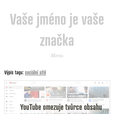
Vaše jméno je vaše
značka
Menu
Výpis tagu:
sociální sítě